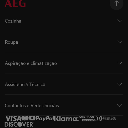
Cozinha
Roupa
Aspiração e climatização
Assistência Técnica
Contactos e Redes Sociais