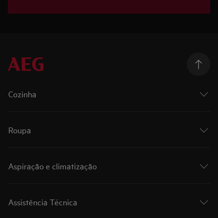
Cozinha
Roupa
Aspiração e climatização
Assistência Técnica