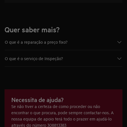
Quer saber mais?
O que é a reparação a preço fixo?
O que é o serviço de Inspeção?
Necessita de ajuda?
Se não tiver a certeza de como proceder ou não
encontrar o que procura, pode sempre contactar-nos. A
nossa equipa de apoio terá todo o prazer em ajudá-lo
através do número 308813383