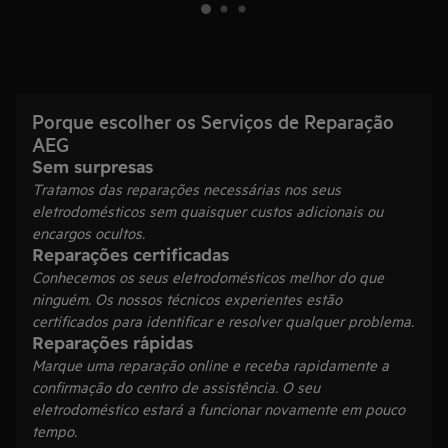
Porque escolher os Serviços de Reparação
AEG
Sem surpresas
Tratamos das reparações necessárias nos seus
eletrodomésticos sem quaisquer custos adicionais ou
encargos ocultos.
Reparações certificadas
Conhecemos os seus eletrodomésticos melhor do que
ninguém. Os nossos técnicos experientes estão
certificados para identificar e resolver qualquer problema.
Reparações rápidas
Marque uma reparação online e receba rapidamente a
confirmação do centro de assistência. O seu
eletrodoméstico estará a funcionar novamente em pouco
tempo.